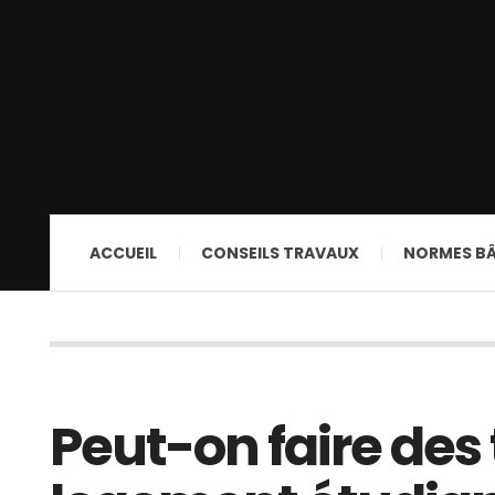
ACCUEIL
CONSEILS TRAVAUX
NORMES B
Peut-on faire des