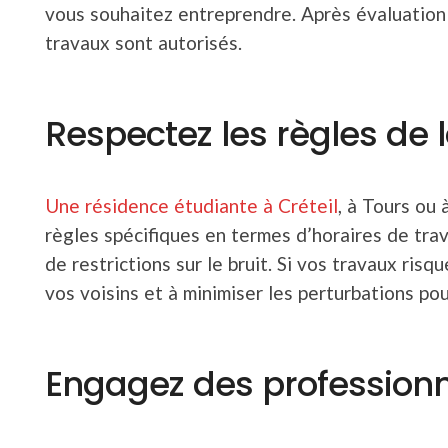
vous souhaitez entreprendre. Après évaluation
travaux sont autorisés.
Respectez les règles de 
Une résidence étudiante à Créteil
, à Tours ou
règles spécifiques en termes d’horaires de tra
de restrictions sur le bruit. Si vos travaux ris
vos voisins et à minimiser les perturbations pou
Engagez des professionn