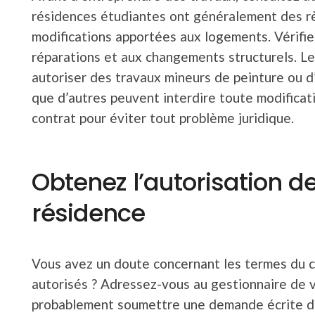
résidences étudiantes ont généralement des règ
modifications apportées aux logements. Vérifiez
réparations et aux changements structurels. L
autoriser des travaux mineurs de peinture ou d’
que d’autres peuvent interdire toute modificati
contrat pour éviter tout problème juridique.
Obtenez l’autorisation de
résidence
Vous avez un doute concernant les termes du c
autorisés ? Adressez-vous au gestionnaire de 
probablement soumettre une demande écrite dét