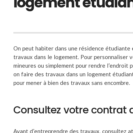
logement étudian
On peut habiter dans une résidence étudiante e
travaux dans le logement. Pour personnaliser v
mineures ou simplement pour rendre l’endroit pl
on faire des travaux dans un logement étudiant ?
pour mener à bien des travaux sans encombre.
Consultez votre contrat 
Avant d’entreprendre des travaux, consultez at