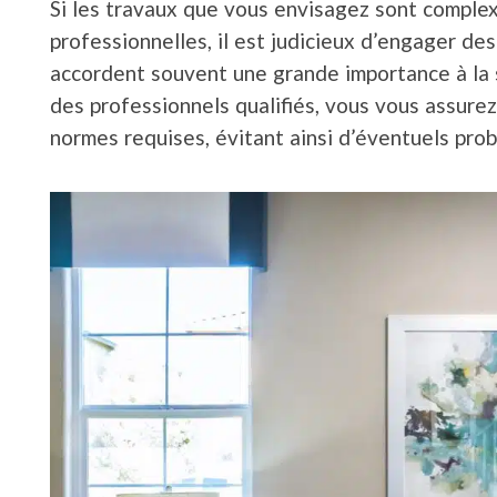
Si les travaux que vous envisagez sont compl
professionnelles, il est judicieux d’engager de
accordent souvent une grande importance à la s
des professionnels qualifiés, vous vous assurez
normes requises, évitant ainsi d’éventuels prob