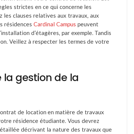
les strictes en ce qui concerne les
 les clauses relatives aux travaux, aux
es résidences
Cardinal Campus
peuvent
installation d’étagères, par exemple. Tandis
on. Veillez à respecter les termes de votre
 la gestion de la
ontrat de location en matière de travaux
votre résidence étudiante. Vous devrez
aillée décrivant la nature des travaux que