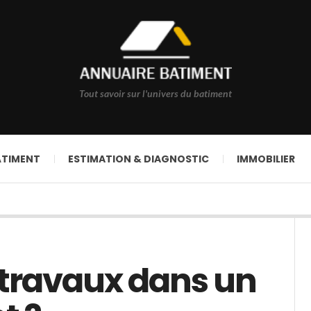
Tout savoir sur l'univers du batiment
ÂTIMENT
ESTIMATION & DIAGNOSTIC
IMMOBILIER
 travaux dans un