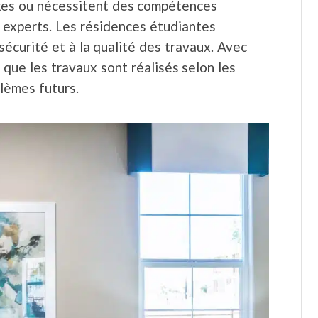
exes ou nécessitent des compétences
s experts. Les résidences étudiantes
écurité et à la qualité des travaux. Avec
 que les travaux sont réalisés selon les
lèmes futurs.