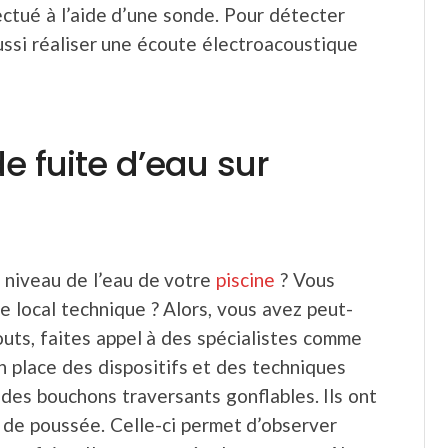
ectué à l’aide d’une sonde. Pour détecter
aussi réaliser une écoute électroacoustique
e fuite d’eau sur
 niveau de l’eau de votre
piscine
? Vous
e local technique ? Alors, vous avez peut-
outs, faites appel à des spécialistes comme
n place des dispositifs et des techniques
r des bouchons traversants gonflables. Ils ont
 de poussée. Celle-ci permet d’observer