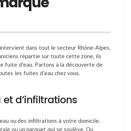
 marque
intervient dans tout le secteur Rhône-Alpes,
ciens répartie sur toute cette zone, ils
e fuite d’eau. Partons à la découverte de
outes les fuites d’eau chez vous.
et d’infiltrations
’eau ou des infiltrations à votre domicile.
rale ou un parquet qui se soulève. Ou