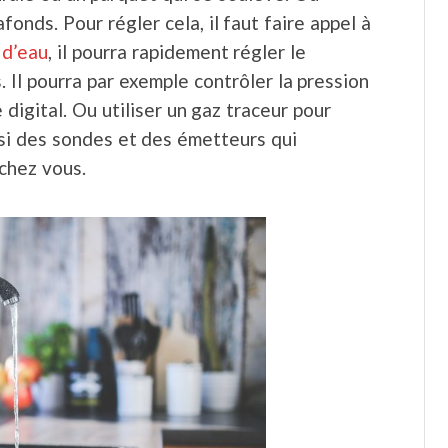
fonds. Pour régler cela, il faut faire appel à
 d’eau
, il pourra rapidement régler le
 Il pourra par exemple contrôler la pression
igital. Ou utiliser un gaz traceur pour
ssi des sondes et des émetteurs qui
chez vous.