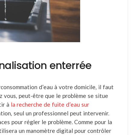
nalisation enterrée
consommation d’eau à votre domicile, il faut
ez vous, peut-être que le problème se situe
tir à
la recherche de fuite d’eau sur
tion, seul un professionnel peut intervenir.
caces pour régler le problème. Comme pour la
tilisera un manomètre digital pour contrôler