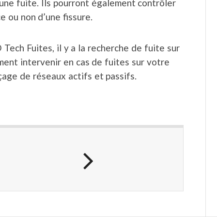
’une fuite. Ils pourront également contrôler
ce ou non d’une fissure.
Tech Fuites, il y a la recherche de fuite sur
ent intervenir en cas de fuites sur votre
çage de réseaux actifs et passifs.