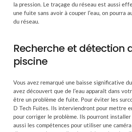
la pression. Le traçage du réseau est aussi eff
une fuite sans avoir à couper l’eau, on pourra 
du réseau.
Recherche et détection d
piscine
Vous avez remarqué une baisse significative du
avez découvert que de l’eau apparaît dans votr
être un problème de fuite. Pour éviter les surc
D Tech Fuites. Ils interviendront pour mettre e
pour corriger le problème. Ils pourront installe
aussi les compétences pour utiliser une caméra