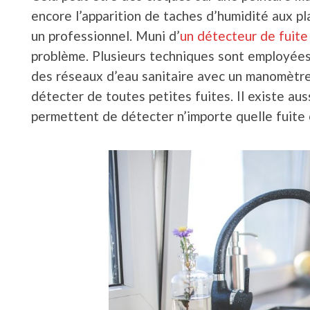
encore l’apparition de taches d’humidité aux pla
un professionnel. Muni d’
un détecteur de fuite
problème. Plusieurs techniques sont employées.
des réseaux d’eau sanitaire avec un manomètre d
détecter de toutes petites fuites. Il existe au
permettent de détecter n’importe quelle fuite 