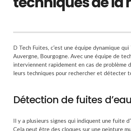
techniques de la
D Tech Fuites, c’est une équipe dynamique qui 
Auvergne, Bourgogne. Avec une équipe de techni
interviennent rapidement en cas de problème d
leurs techniques pour rechercher et détecter t
Détection de fuites d’eau 
Il y a plusieurs signes qui indiquent une fuite d
Cela peut être des cloques sur une peinture mu