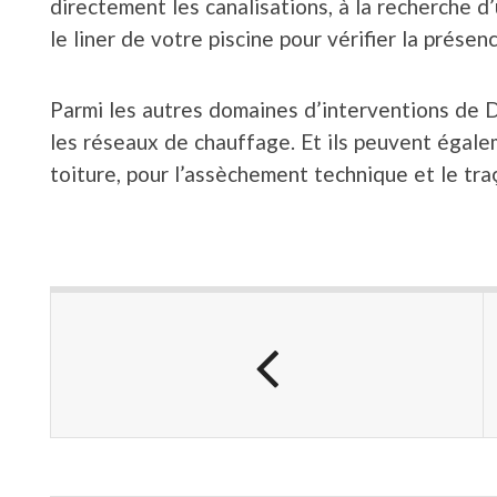
directement les canalisations, à la recherche d
le liner de votre piscine pour vérifier la présen
Parmi les autres domaines d’interventions de D 
les réseaux de chauffage. Et ils peuvent égalem
toiture, pour l’assèchement technique et le tra