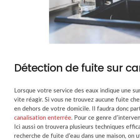
Détection de fuite sur ca
Lorsque votre service des eaux indique une sur
vite réagir. Si vous ne trouvez aucune fuite ch
en dehors de votre domicile. Il faudra donc par
canalisation enterrée
. Pour ce genre d’interven
Ici aussi on trouvera plusieurs techniques effi
recherche de fuite d’eau dans une maison, on u